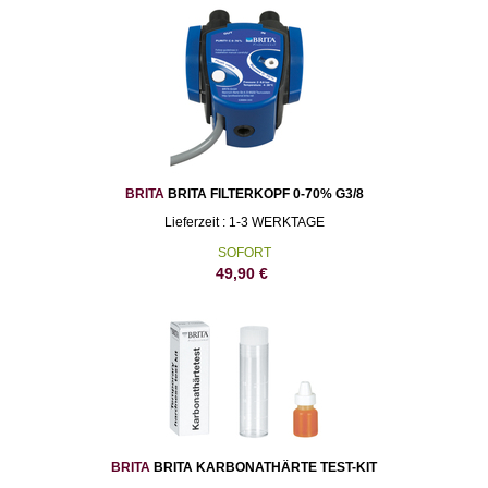
BRITA
BRITA FILTERKOPF 0-70% G3/8
Lieferzeit : 1-3 WERKTAGE
SOFORT
49,90
€
BRITA
BRITA KARBONATHÄRTE TEST-KIT