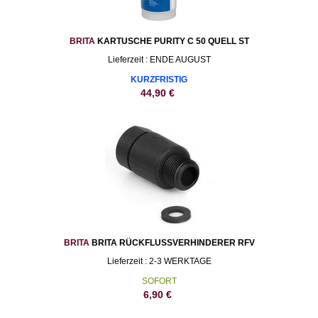
BRITA
KARTUSCHE PURITY C 50 QUELL ST
Lieferzeit : ENDE AUGUST
KURZFRISTIG
44,90
€
BRITA
BRITA RÜCKFLUSSVERHINDERER RFV
Lieferzeit : 2-3 WERKTAGE
SOFORT
6,90
€