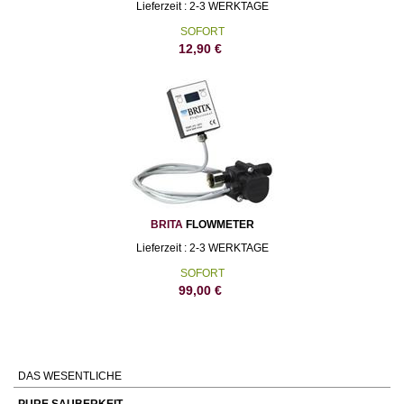
Lieferzeit : 2-3 WERKTAGE
SOFORT
12,90
€
BRITA
FLOWMETER
Lieferzeit : 2-3 WERKTAGE
SOFORT
99,00
€
DAS WESENTLICHE
PURE SAUBERKEIT