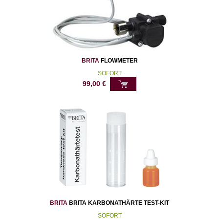
BRITA
FLOWMETER
SOFORT
99,00
€
BRITA
BRITA KARBONATHÄRTE TEST-KIT
SOFORT