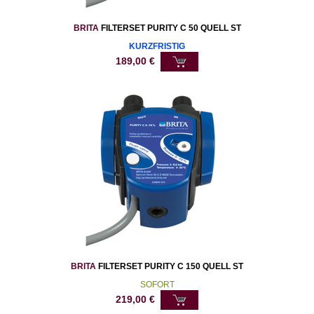
BRITA
FILTERSET PURITY C 50 QUELL ST
KURZFRISTIG
189,00
€
BRITA
FILTERSET PURITY C 150 QUELL ST
SOFORT
219,00
€