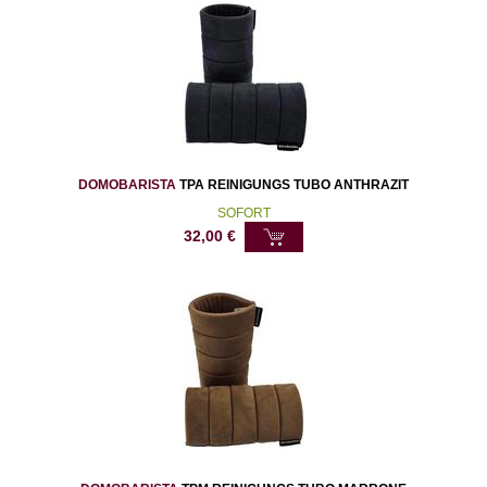
DOMOBARISTA
TPA REINIGUNGS TUBO ANTHRAZIT
SOFORT
32,00
€