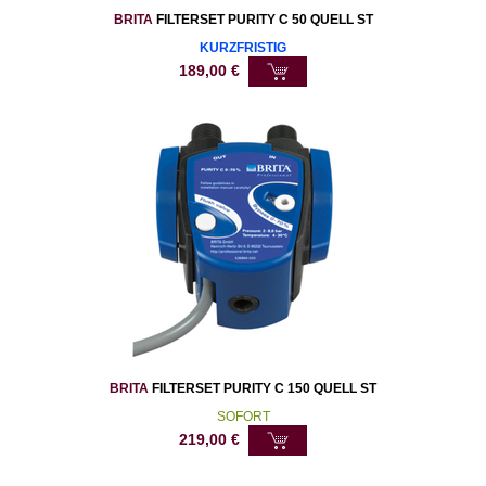
BRITA
FILTERSET PURITY C 50 QUELL ST
KURZFRISTIG
189,00
€
BRITA
FILTERSET PURITY C 150 QUELL ST
SOFORT
219,00
€