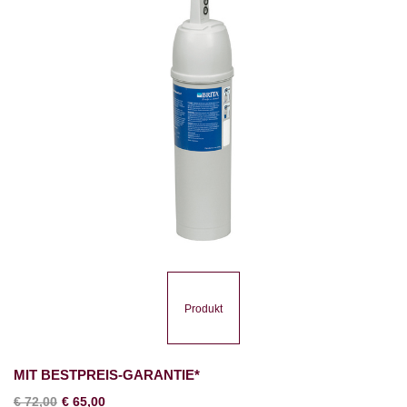
Produkt
MIT BESTPREIS-GARANTIE*
€
72,00
€
65,00