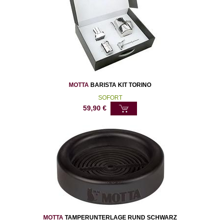
MOTTA
BARISTA KIT TORINO
SOFORT
59,90
€
MOTTA
TAMPERUNTERLAGE RUND SCHWARZ