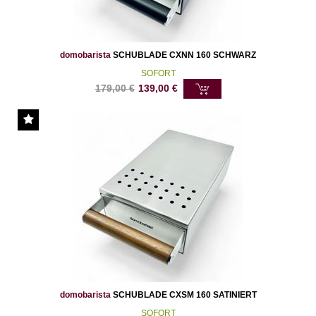
domobarista
SCHUBLADE CXNN 160 SCHWARZ
SOFORT
179,00
€
139,00
€
domobarista
SCHUBLADE CXSM 160 SATINIERT
SOFORT