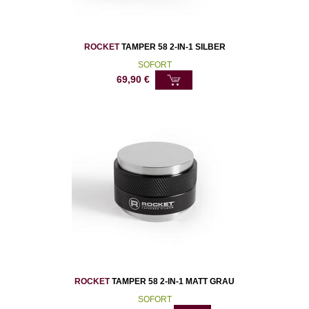
ROCKET
TAMPER 58 2-IN-1 SILBER
SOFORT
69,90
€
ROCKET
TAMPER 58 2-IN-1 MATT GRAU
SOFORT