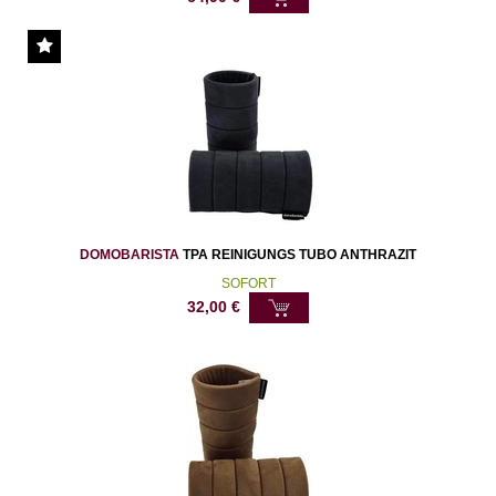
DOMOBARISTA
TPA REINIGUNGS TUBO ANTHRAZIT
SOFORT
32,00
€