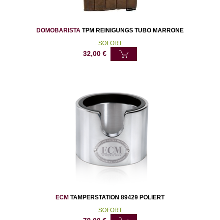
DOMOBARISTA
TPM REINIGUNGS TUBO MARRONE
SOFORT
32,00
€
ECM
TAMPERSTATION 89429 POLIERT
SOFORT