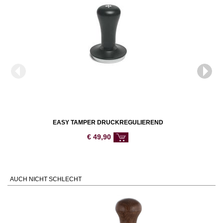
EASY TAMPER DRUCKREGULIEREND
€
49,90
AUCH NICHT SCHLECHT