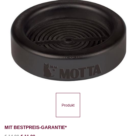
Produkt
MIT BESTPREIS-GARANTIE*