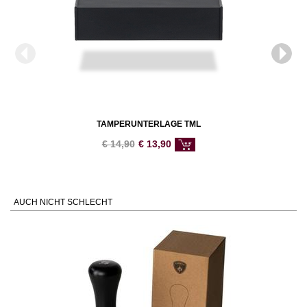
TAMPERUNTERLAGE TML
€
14,90
€
13,90
AUCH NICHT SCHLECHT