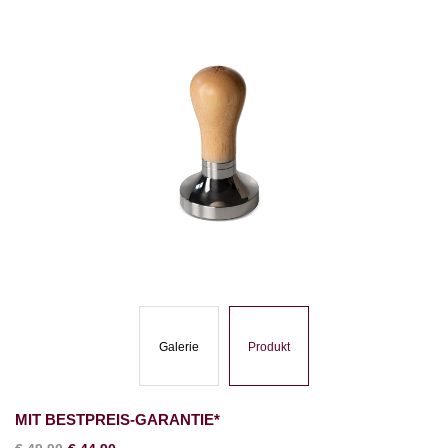
Galerie
Produkt
MIT BESTPREIS-GARANTIE*