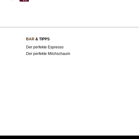
BAR
& TIPPS
Der perfekte Espresso
Der perfekte Milchschaum