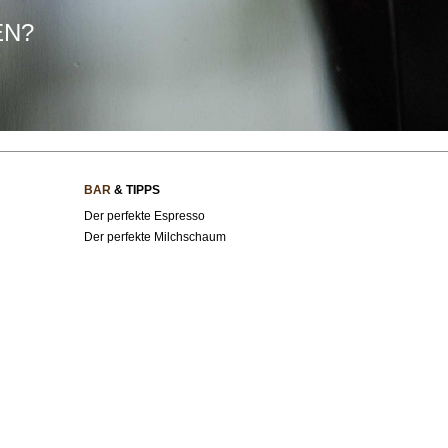
EN?
BAR
& TIPPS
Der perfekte Espresso
Der perfekte Milchschaum