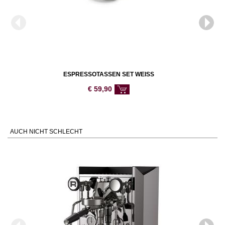
ESPRESSOTASSEN SET WEISS
€
59,90
AUCH NICHT SCHLECHT