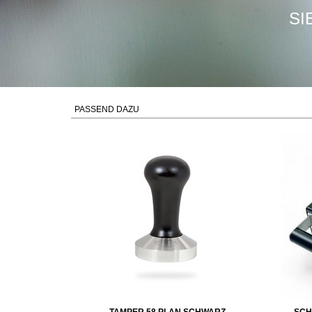
SI
PASSEND DAZU