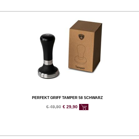
PERFEKT GRIFF TAMPER 58 SCHWARZ
€
49,90
€
29,90