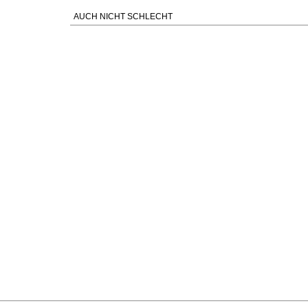
AUCH NICHT SCHLECHT