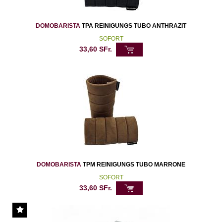
DOMOBARISTA
TPA REINIGUNGS TUBO ANTHRAZIT
SOFORT
33,60
SFr.
DOMOBARISTA
TPM REINIGUNGS TUBO MARRONE
SOFORT
33,60
SFr.