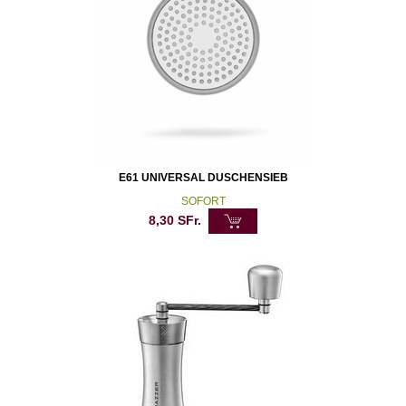
E61 UNIVERSAL DUSCHENSIEB
SOFORT
8,30
SFr.