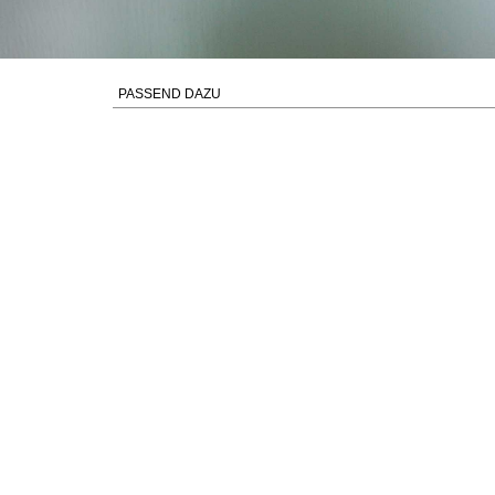
PASSEND DAZU