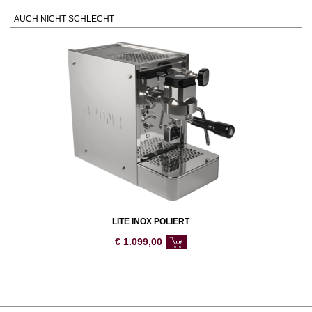
AUCH NICHT SCHLECHT
LITE INOX POLIERT
€
1.099,00