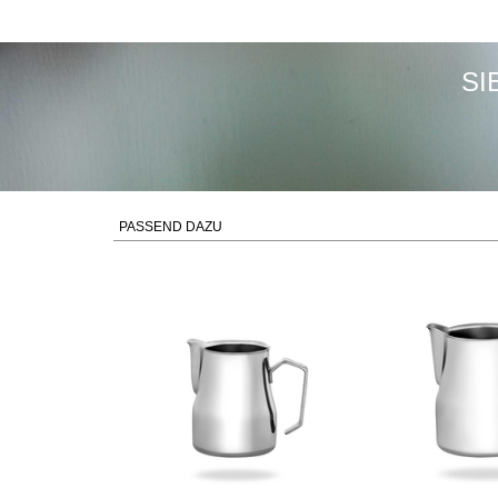
SI
PASSEND DAZU