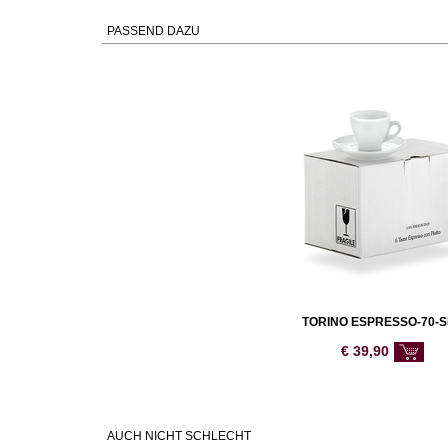
PASSEND DAZU
TORINO ESPRESSO-70-S
€
39,90
AUCH NICHT SCHLECHT