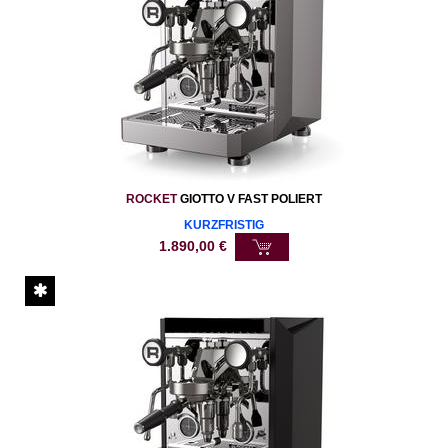
ROCKET
GIOTTO V FAST POLIERT
KURZFRISTIG
1.890,00
€