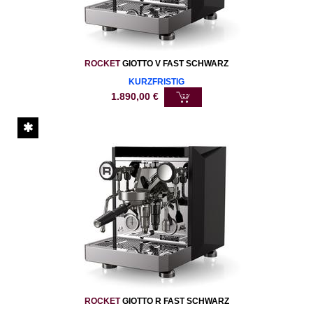
ROCKET
GIOTTO V FAST SCHWARZ
KURZFRISTIG
1.890,00
€
ROCKET
GIOTTO R FAST SCHWARZ