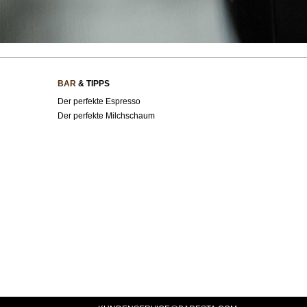
BAR
& TIPPS
Der perfekte Espresso
Der perfekte Milchschaum