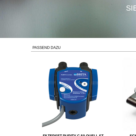
SI
PASSEND DAZU