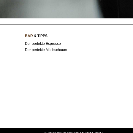
BAR
& TIPPS
Der perfekte Espresso
Der perfekte Milchschaum