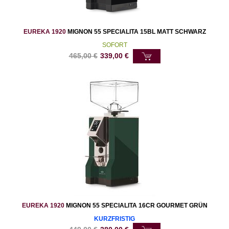
EUREKA 1920
MIGNON 55 SPECIALITA 15BL MATT SCHWARZ
SOFORT
465,00
€
339,00
€
EUREKA 1920
MIGNON 55 SPECIALITA 16CR GOURMET GRÜN
KURZFRISTIG