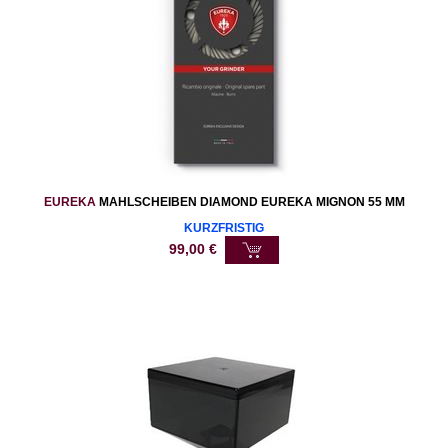
EUREKA
MAHLSCHEIBEN DIAMOND EUREKA MIGNON 55 MM
KURZFRISTIG
99,00
€