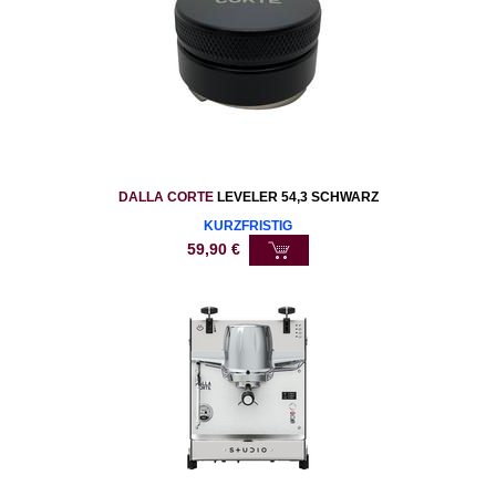
DALLA CORTE
LEVELER 54,3 SCHWARZ
KURZFRISTIG
59,90
€