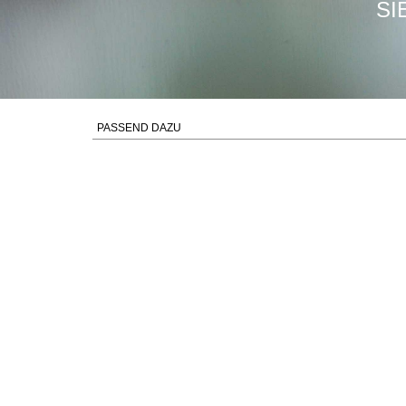
SI
PASSEND DAZU