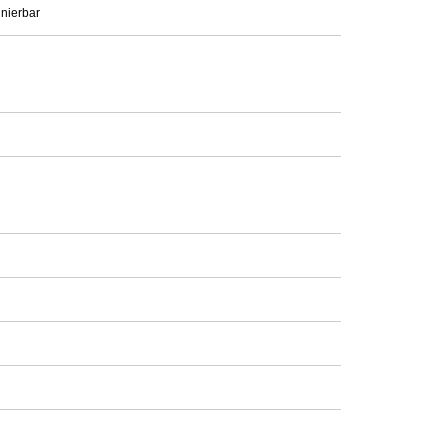
nierbar