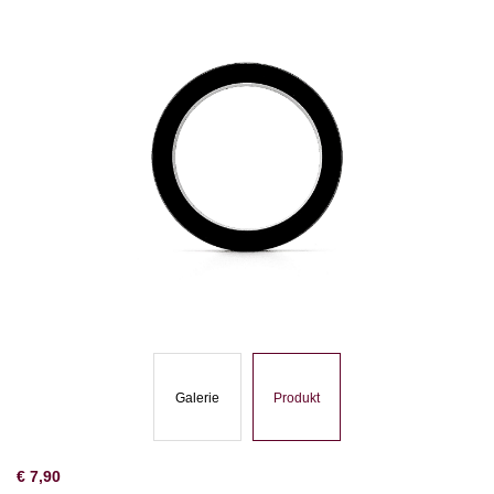
Galerie
Produkt
€
7,90