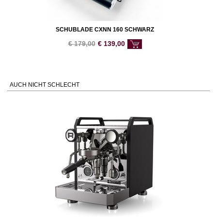
SCHUBLADE CXNN 160 SCHWARZ
€
179,00
€
139,00
AUCH NICHT SCHLECHT