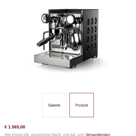
Galerie
Produkt
€
1.565,00
Alle Preise inkl. gesetzlicher MwSt. und ggf. zzgl.
Versandkosten