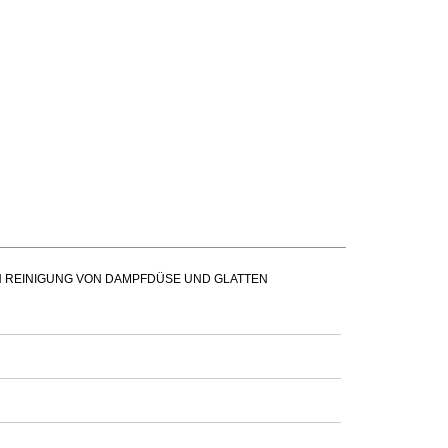
N REINIGUNG VON DAMPFDÜSE UND GLATTEN