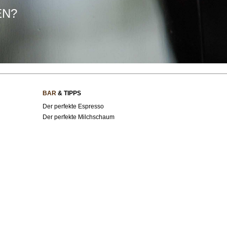
EN?
BAR
& TIPPS
Der perfekte Espresso
Der perfekte Milchschaum