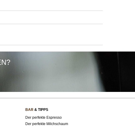
EN?
BAR
& TIPPS
Der perfekte Espresso
Der perfekte Milchschaum