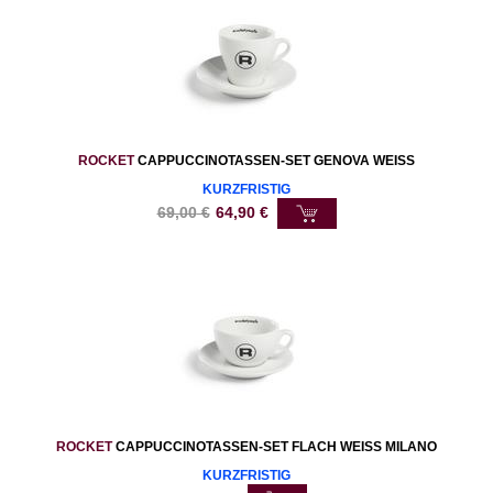
ROCKET
CAPPUCCINOTASSEN-SET GENOVA WEISS
KURZFRISTIG
69,00
€
64,90
€
ROCKET
CAPPUCCINOTASSEN-SET FLACH WEISS MILANO
KURZFRISTIG