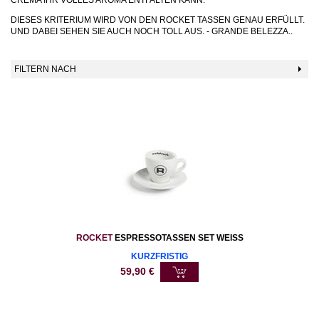
DIESES KRITERIUM WIRD VON DEN ROCKET TASSEN GENAU ERFÜLLT.
UND DABEI SEHEN SIE AUCH NOCH TOLL AUS. - GRANDE BELEZZA..
FILTERN NACH
ROCKET
ESPRESSOTASSEN SET WEISS
KURZFRISTIG
59,90
€