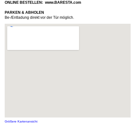
ONLINE BESTELLEN: www.BARESTA.com
PARKEN & ABHOLEN
Be-/Entladung direkt vor der Tür möglich.
Größere Kartenansicht