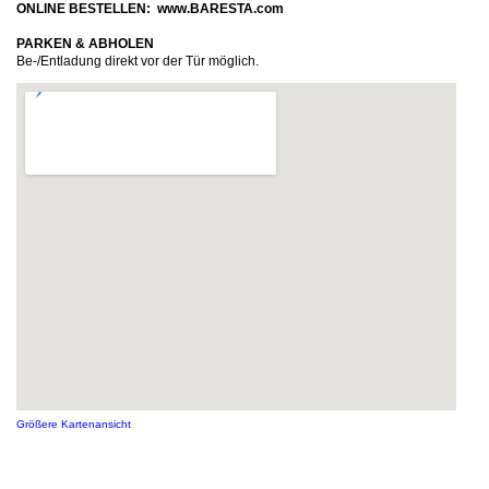
ONLINE BESTELLEN: www.BARESTA.com
PARKEN & ABHOLEN
Be-/Entladung direkt vor der Tür möglich.
Größere Kartenansicht