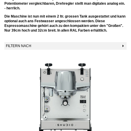
Potentiometer vergleichbaren, Drehregler stellt man digitales analog ein.
- herrlich.
Die Maschine ist nun mit einem 2 ltr. grossen Tank ausgestattet und kann
optional auch ans Festwasser angeschlossen werden. Diese
Espressomaschine gehört auch zu den kompakten unter den "Großen".
Nur 39cm hoch und 32cm breit. In allen RAL Farben erhältlich.
FILTERN NACH