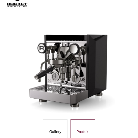
Gallery
Produkt