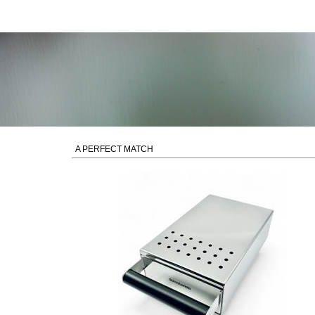
A PERFECT MATCH