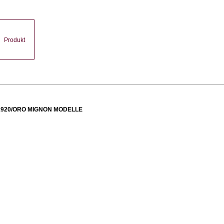
Produkt
920/ORO MIGNON MODELLE