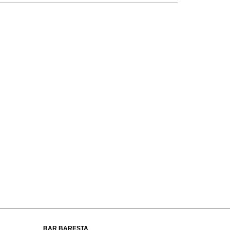
BAR BARESTA