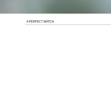
A PERFECT MATCH