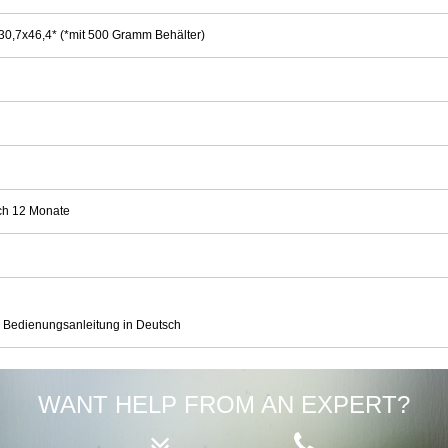
30,7x46,4* (*mit 500 Gramm Behälter)
ch 12 Monate
 Bedienungsanleitung in Deutsch
WANT HELP FROM AN EXPERT?